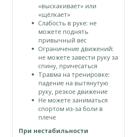
«выскакивает» или
«щёлкает»
Слабость в руке: не
можете поднять
привычный вес
Ограничение движений:
не можете завести руку за
спину, причесаться
Травма на тренировке:
падение на вытянутую
руку, резкое движение
Не можете заниматься
спортом из-за боли в
плече
При нестабильности