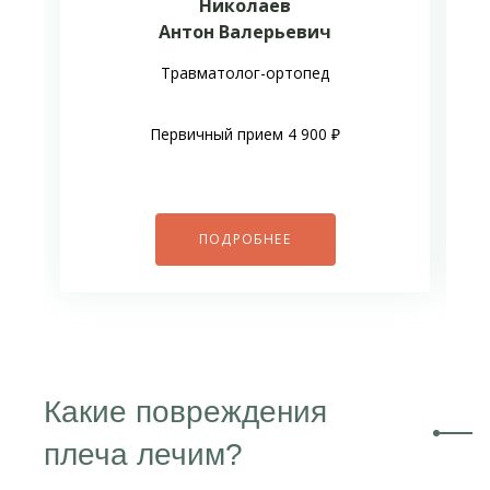
Николаев
Антон Валерьевич
Травматолог-ортопед
Первичный прием 4 900 ₽
ПОДРОБНЕЕ
Какие повреждения
плеча лечим?