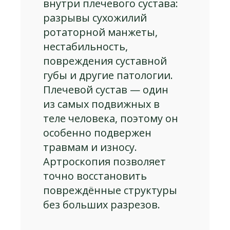
внутри плечевого сустава:
разрывы сухожилий
ротаторной манжеты,
нестабильность,
повреждения суставной
губы и другие патологии.
Плечевой сустав — один
из самых подвижных в
теле человека, поэтому он
особенно подвержен
травмам и износу.
Артроскопия позволяет
точно восстановить
повреждённые структуры
без больших разрезов.