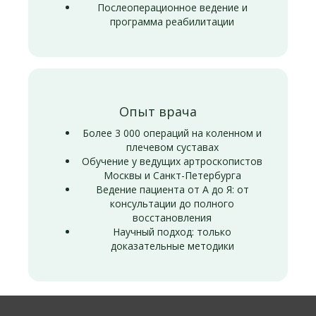
Послеоперационное ведение и
программа реабилитации
Опыт врача
Более 3 000 операций на коленном и
плечевом суставах
Обучение у ведущих артроскопистов
Москвы и Санкт-Петербурга
Ведение пациента от А до Я: от
консультации до полного
восстановления
Научный подход: только
доказательные методики