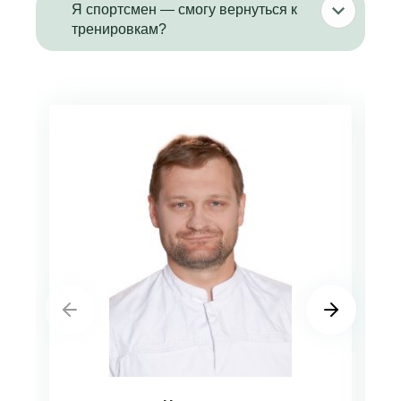
Я спортсмен — смогу вернуться к
тренировкам?