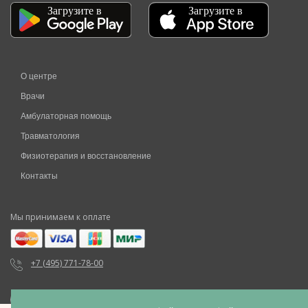
О центре
Врачи
Амбулаторная помощь
Травматология
Физиотерапия и восстановление
Контакты
Мы принимаем к оплате
+7 (495) 771-78-00