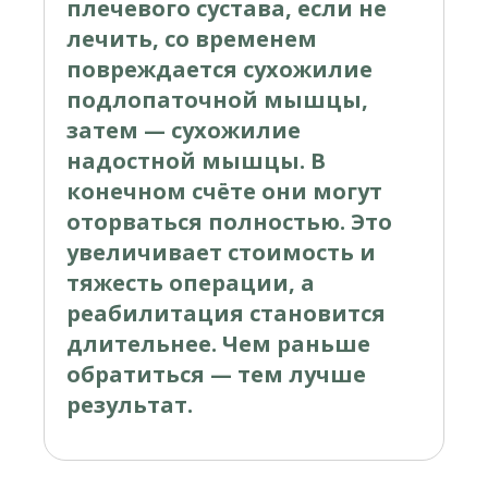
плечевого сустава, если не
лечить, со временем
повреждается сухожилие
подлопаточной мышцы,
затем — сухожилие
надостной мышцы. В
конечном счёте они могут
оторваться полностью. Это
увеличивает стоимость и
тяжесть операции, а
реабилитация становится
длительнее. Чем раньше
обратиться — тем лучше
результат.