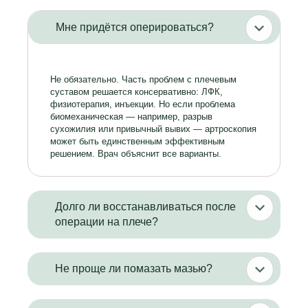
Мне придётся оперироваться?
Не обязательно. Часть проблем с плечевым
суставом решается консервативно: ЛФК,
физиотерапия, инъекции. Но если проблема
биомеханическая — например, разрыв
сухожилия или привычный вывих — артроскопия
может быть единственным эффективным
решением. Врач объяснит все варианты.
Долго ли восстанавливаться после
операции на плече?
Не проще ли помазать мазью?