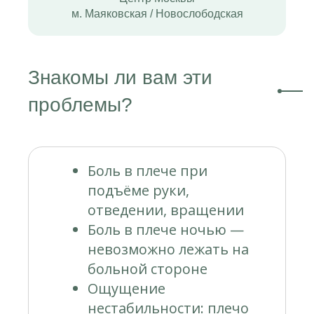
м. Маяковская / Новослободская
Знакомы ли вам эти
проблемы?
Боль в плече при
подъёме руки,
отведении, вращении
Боль в плече ночью —
невозможно лежать на
больной стороне
Ощущение
нестабильности: плечо