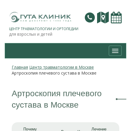
ЦЕНТР ТРАВМАТОЛОГИИ И ОРТОПЕДИИ
для взрослых и детей
Навига
Главная
Центр травматологии в Москве
Артроскопия плечевого сустава в Москве
Артроскопия плечевого
сустава в Москве
Почему
Лечение