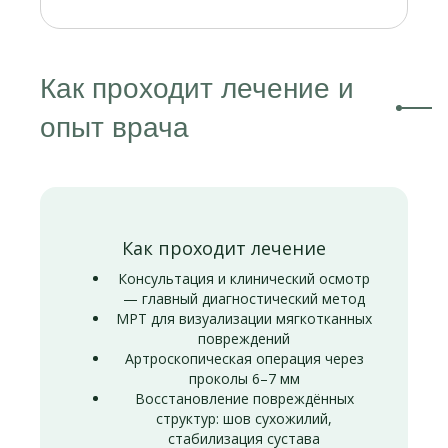
Как проходит лечение и
опыт врача
Как проходит лечение
Консультация и клинический осмотр
— главный диагностический метод
МРТ для визуализации мягкотканных
повреждений
Артроскопическая операция через
проколы 6–7 мм
Восстановление повреждённых
структур: шов сухожилий,
стабилизация сустава