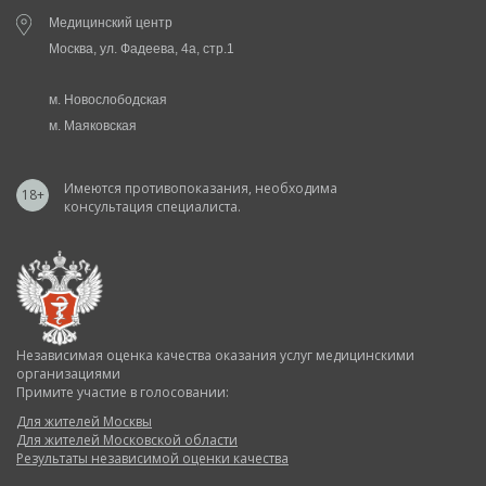
Медицинский центр
Москва, ул. Фадеева, 4а, стр.1
м. Новослободская
м. Маяковская
Имеются противопоказания, необходима
18+
консультация специалиста.
Независимая оценка качества оказания услуг медицинскими
организациями
Примите участие в голосовании:
Для жителей Москвы
Для жителей Московской области
Результаты независимой оценки качества