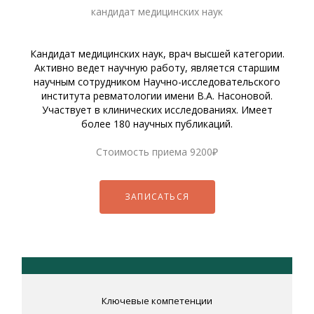
кандидат медицинских наук
Кандидат медицинских наук, врач высшей категории.
Активно ведет научную работу, является старшим
научным сотрудником Научно-исследовательского
института ревматологии имени В.А. Насоновой.
Участвует в клинических исследованиях. Имеет
более 180 научных публикаций.
Стоимость приема
9200₽
ЗАПИСАТЬСЯ
Ключевые компетенции