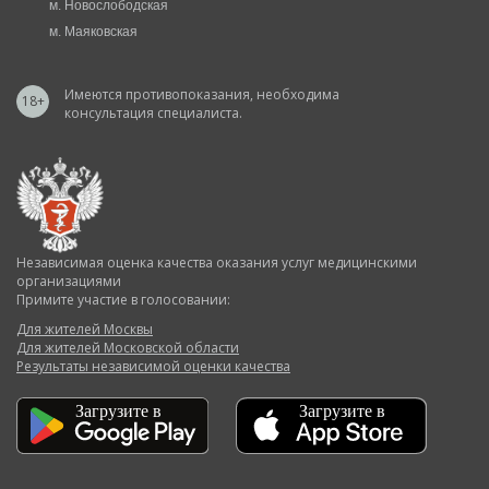
м. Новослободская
м. Маяковская
Имеются противопоказания, необходима
18+
консультация специалиста.
Независимая оценка качества оказания услуг медицинскими
организациями
Примите участие в голосовании:
Для жителей Москвы
Для жителей Московской области
Результаты независимой оценки качества