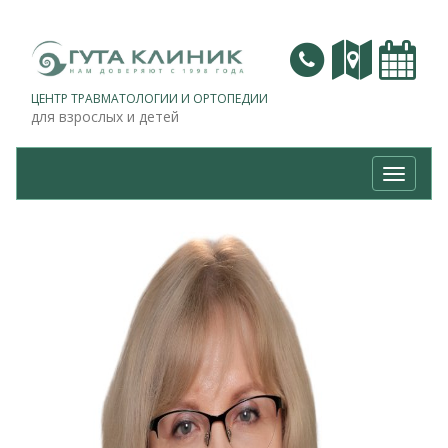
ЦЕНТР ТРАВМАТОЛОГИИ И ОРТОПЕДИИ
для взрослых и детей
Навига