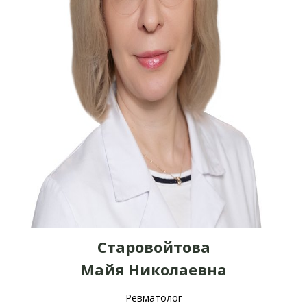
Старовойтова
Майя Николаевна
Ревматолог