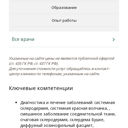
Образование
Опыт работы
Все врачи
Указанные на сайте цены не являются публичной офертой
(ст. 435 ГК РФ, cт. 437 ГК РФ).
Для уточнения стоимости услуг обращайтесь в контакт-
центр клиники по телефонам, указанным на сайте.
Ключевые компетенции
Диагностика и лечение заболеваний: системная
склеродермия, системная красная волчанка, ,
смешанное заболевание соединительной ткани,
очаговая склеродермия, склердема Бушке,
диффузный эозинофильный фасциит,