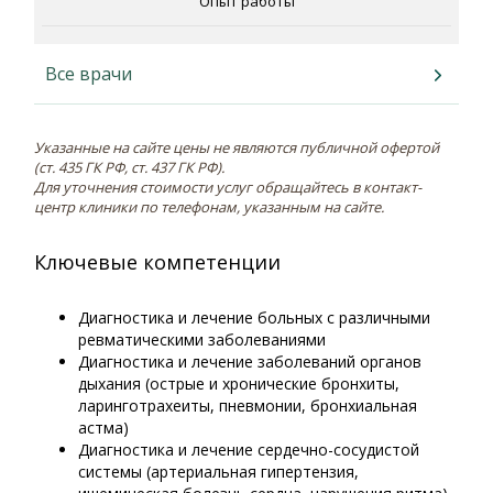
Опыт работы
Все врачи
Указанные на сайте цены не являются публичной офертой
(ст. 435 ГК РФ, cт. 437 ГК РФ).
Для уточнения стоимости услуг обращайтесь в контакт-
центр клиники по телефонам, указанным на сайте.
Ключевые компетенции
Диагностика и лечение больных с различными
ревматическими заболеваниями
Диагностика и лечение заболеваний органов
дыхания (острые и хронические бронхиты,
ларинготрахеиты, пневмонии, бронхиальная
астма)
Диагностика и лечение сердечно-сосудистой
системы (артериальная гипертензия,