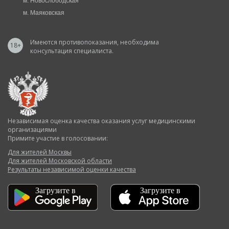
м. Новослободская
м. Маяковская
Имеются противопоказания, необходима
18+
консультация специалиста.
Независимая оценка качества оказания услуг медицинскими
организациями
Примите участие в голосовании:
Для жителей Москвы
Для жителей Московской области
Результаты независимой оценки качества