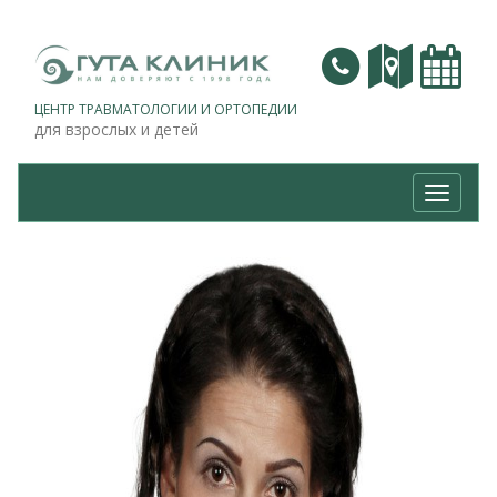
ЦЕНТР ТРАВМАТОЛОГИИ И ОРТОПЕДИИ
для взрослых и детей
Навига