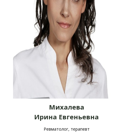
Михалева
Ирина Евгеньевна
Ревматолог, терапевт