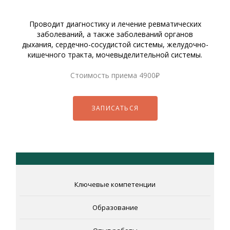
Проводит диагностику и лечение ревматических
заболеваний, а также заболеваний органов
дыхания, сердечно-сосудистой системы, желудочно-
кишечного тракта, мочевыделительной системы.
Стоимость приема
4900₽
ЗАПИСАТЬСЯ
Ключевые компетенции
Образование