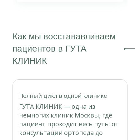
Как мы восстанавливаем
пациентов в ГУТА
КЛИНИК
Полный цикл в одной клинике
ГУТА КЛИНИК — одна из
немногих клиник Москвы, где
пациент проходит весь путь: от
консультации ортопеда до