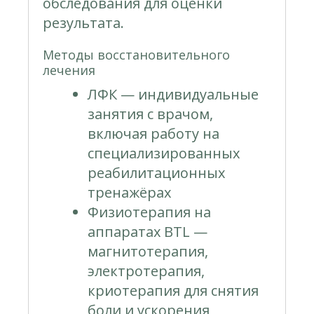
обследования для оценки
результата.
Методы восстановительного
лечения
ЛФК — индивидуальные
занятия с врачом,
включая работу на
специализированных
реабилитационных
тренажёрах
Физиотерапия на
аппаратах BTL —
магнитотерапия,
электротерапия,
криотерапия для снятия
боли и ускорения