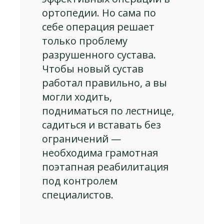
ортопедии. Но сама по
себе операция решает
только проблему
разрушенного сустава.
Чтобы новый сустав
работал правильно, а вы
могли ходить,
подниматься по лестнице,
садиться и вставать без
ограничений —
необходима грамотная
поэтапная реабилитация
под контролем
специалистов.