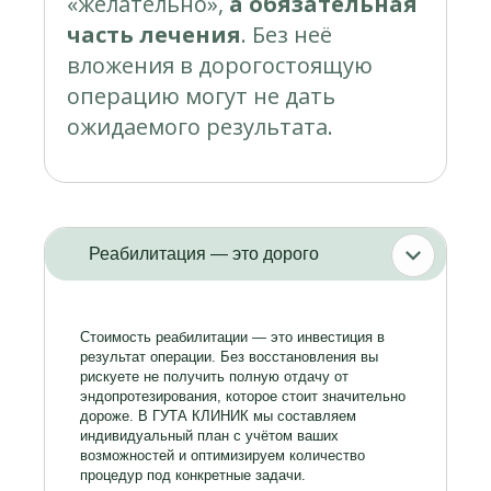
«желательно»,
а обязательная
часть лечения
. Без неё
вложения в дорогостоящую
операцию могут не дать
ожидаемого результата.
Реабилитация — это дорого
Стоимость реабилитации — это инвестиция в
результат операции. Без восстановления вы
рискуете не получить полную отдачу от
эндопротезирования, которое стоит значительно
дороже. В ГУТА КЛИНИК мы составляем
индивидуальный план с учётом ваших
возможностей и оптимизируем количество
процедур под конкретные задачи.