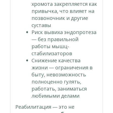
хромота закрепляется как
привычка, что влияет на
позвоночник и другие
суставы
Риск вывиха эндопротеза
— без правильной
работы мышц-
стабилизаторов
Снижение качества
жизни — ограничения в
быту, невозможность
полноценно гулять,
работать, заниматься
любимыми делами
Реабилитация — это не