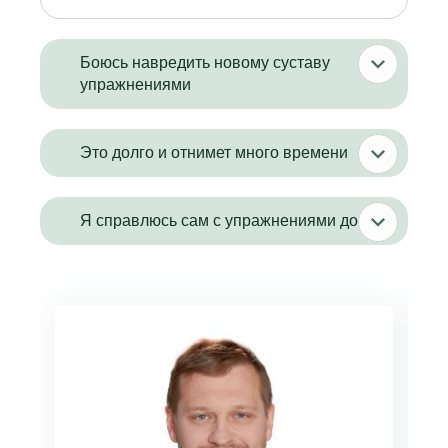
Боюсь навредить новому суставу
упражнениями
Это долго и отнимет много времени
Я справлюсь сам с упражнениями дома