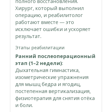
полного восстановления.
Хирург, который выполнил
операцию, и реабилитолог
работают вместе — это
исключает ошибки и ускоряет
результат.
Этапы реабилитации
Ранний послеоперационный
этап (1–2 недели)
:
Дыхательная гимнастика,
изометрические упражнения
для мышц бедра и ягодиц,
постепенная вертикализация,
физиотерапия для снятия отёка
и боли.