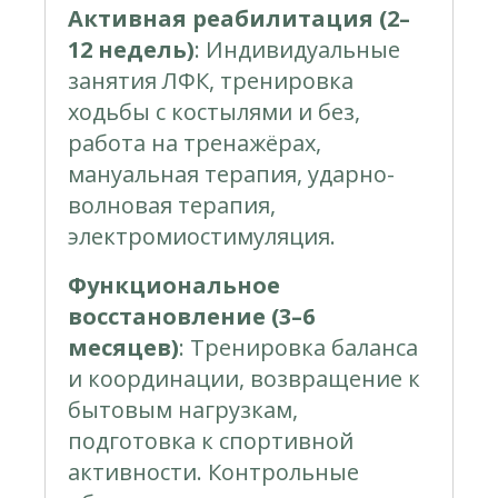
Активная реабилитация (2–
12 недель)
: Индивидуальные
занятия ЛФК, тренировка
ходьбы с костылями и без,
работа на тренажёрах,
мануальная терапия, ударно-
волновая терапия,
электромиостимуляция.
Функциональное
восстановление (3–6
месяцев)
: Тренировка баланса
и координации, возвращение к
бытовым нагрузкам,
подготовка к спортивной
активности. Контрольные