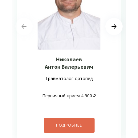
Николаев
Антон Валерьевич
Травматолог-ортопед
Первичный прием 4 900 ₽
ПОДРОБНЕЕ