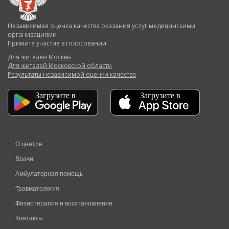
Независимая оценка качества оказания услуг медицинскими
организациями
Примите участие в голосовании:
Для жителей Москвы
Для жителей Московской области
Результаты независимой оценки качества
О центре
Врачи
Амбулаторная помощь
Травматология
Физиотерапия и восстановление
Контакты