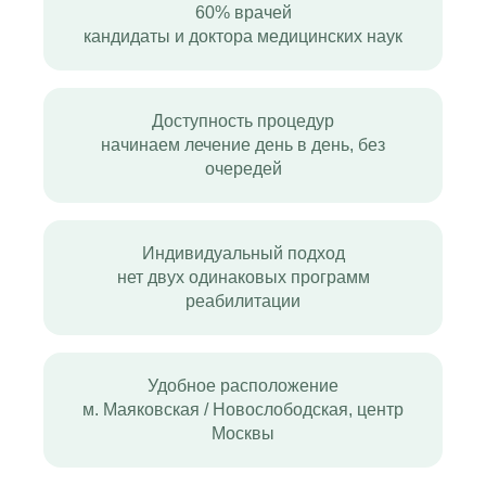
60% врачей
кандидаты и доктора медицинских наук
Доступность процедур
начинаем лечение день в день, без
очередей
Индивидуальный подход
нет двух одинаковых программ
реабилитации
Удобное расположение
м. Маяковская / Новослободская, центр
Москвы