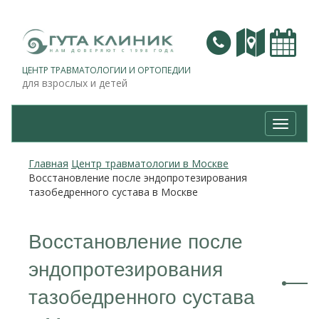
ЦЕНТР ТРАВМАТОЛОГИИ И ОРТОПЕДИИ
для взрослых и детей
Навига
Главная
Центр травматологии в Москве
Восстановление после эндопротезирования
тазобедренного сустава в Москве
Восстановление после
эндопротезирования
тазобедренного сустава