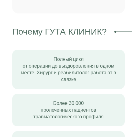
Почему ГУТА КЛИНИК?
Полный цикл
от операции до выздоровления в одном
месте. Хирург и реабилитолог работают в
связке
Более 30 000
пролеченных пациентов
травматологического профиля