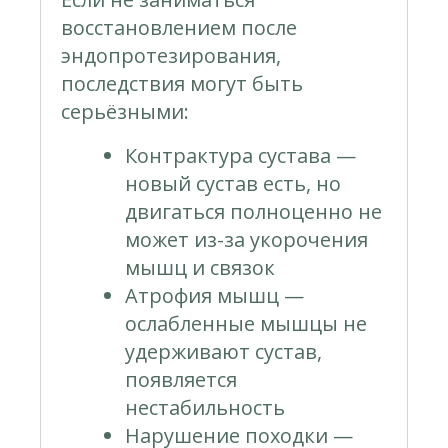
восстановлением после
эндопротезирования,
последствия могут быть
серьёзными:
Контрактура сустава —
новый сустав есть, но
двигаться полноценно не
может из-за укорочения
мышц и связок
Атрофия мышц —
ослабленные мышцы не
удерживают сустав,
появляется
нестабильность
Нарушение походки —