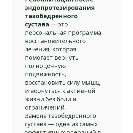
эндопротезирования
тазобедренного
сустава
— это
персональная программа
восстановительного
лечения, которая
помогает вернуть
полноценную
подвижность,
восстановить силу мышц
и вернуться к активной
жизни без боли и
ограничений.
Замена тазобедренного
сустава — одна из самых
эффективных операций в