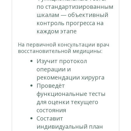
по стандартизированным
шкалам — объективный
контроль прогресса на
каждом этапе
На первичной консультации врач
восстановительной медицины:
Изучит протокол
операции и
рекомендации хирурга
Проведёт
функциональные тесты
для оценки текущего
состояния
Составит
индивидуальный план