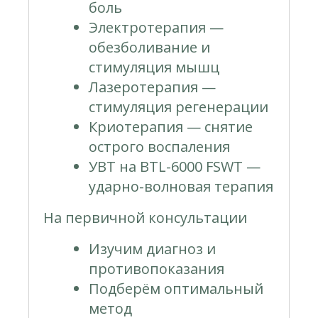
боль
Электротерапия —
обезболивание и
стимуляция мышц
Лазеротерапия —
стимуляция регенерации
Криотерапия — снятие
острого воспаления
УВТ на BTL-6000 FSWT —
ударно-волновая терапия
На первичной консультации
Изучим диагноз и
противопоказания
Подберём оптимальный
метод