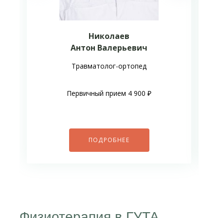
Николаев
Антон Валерьевич
Травматолог-ортопед
Первичный прием 4 900 ₽
ПОДРОБНЕЕ
Физиотерапия в ГУТА