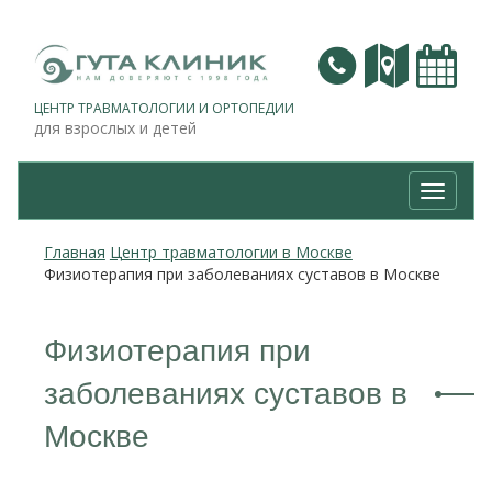
ЦЕНТР ТРАВМАТОЛОГИИ И ОРТОПЕДИИ
для взрослых и детей
Навига
Главная
Центр травматологии в Москве
Физиотерапия при заболеваниях суставов в Москве
Физиотерапия при
заболеваниях суставов в
Москве