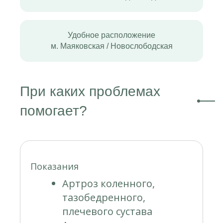
Удобное расположение
м. Маяковская / Новослободская
При каких проблемах
помогает?
Показания
Артроз коленного,
тазобедренного,
плечевого сустава