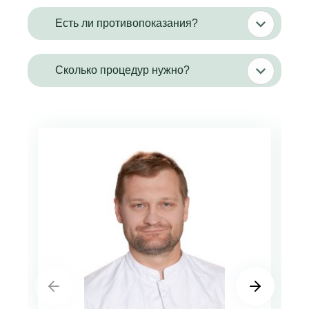
Есть ли противопоказания?
Сколько процедур нужно?