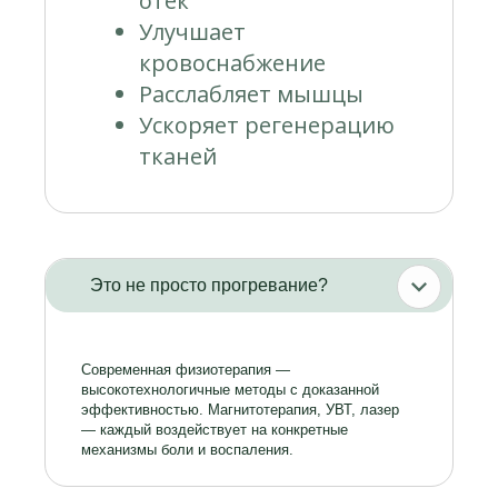
отёк
Улучшает
кровоснабжение
Расслабляет мышцы
Ускоряет регенерацию
тканей
Это не просто прогревание?
Современная физиотерапия —
высокотехнологичные методы с доказанной
эффективностью. Магнитотерапия, УВТ, лазер
— каждый воздействует на конкретные
механизмы боли и воспаления.