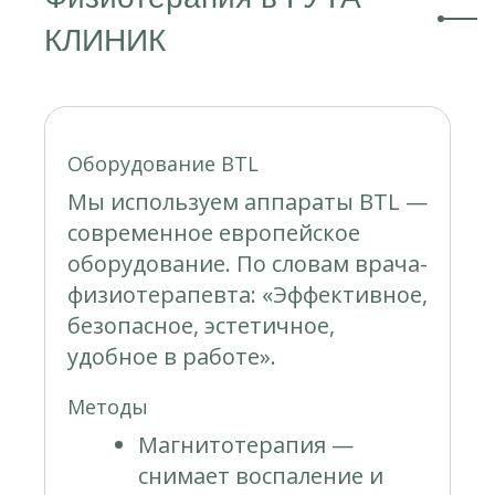
КЛИНИК
Оборудование BTL
Мы используем аппараты BTL —
современное европейское
оборудование. По словам врача-
физиотерапевта: «Эффективное,
безопасное, эстетичное,
удобное в работе».
Методы
Магнитотерапия —
снимает воспаление и