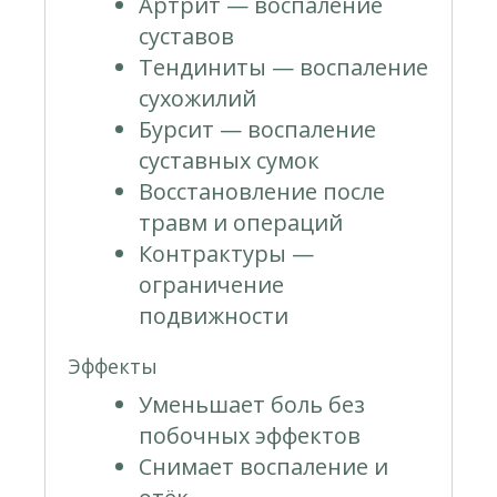
Артрит — воспаление
суставов
Тендиниты — воспаление
сухожилий
Бурсит — воспаление
суставных сумок
Восстановление после
травм и операций
Контрактуры —
ограничение
подвижности
Эффекты
Уменьшает боль без
побочных эффектов
Снимает воспаление и