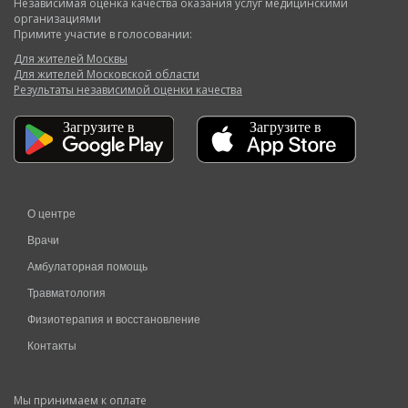
Независимая оценка качества оказания услуг медицинскими
организациями
Примите участие в голосовании:
Для жителей Москвы
Для жителей Московской области
Результаты независимой оценки качества
О центре
Врачи
Амбулаторная помощь
Травматология
Физиотерапия и восстановление
Контакты
Мы принимаем к оплате