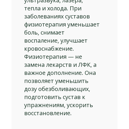
ультразвука, лазера,
тепла и холода. При
заболеваниях суставов
физиотерапия уменьшает
боль, снимает
воспаление, улучшает
кровоснабжение.
Физиотерапия — не
замена лекарств и ЛФК, а
важное дополнение. Она
позволяет уменьшить
дозу обезболивающих,
подготовить сустав к
упражнениям, ускорить
восстановление.