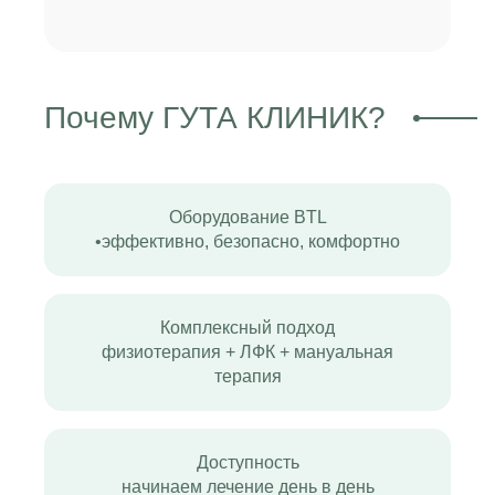
Почему ГУТА КЛИНИК?
Оборудование BTL
•эффективно, безопасно, комфортно
Комплексный подход
физиотерапия + ЛФК + мануальная
терапия
Доступность
начинаем лечение день в день