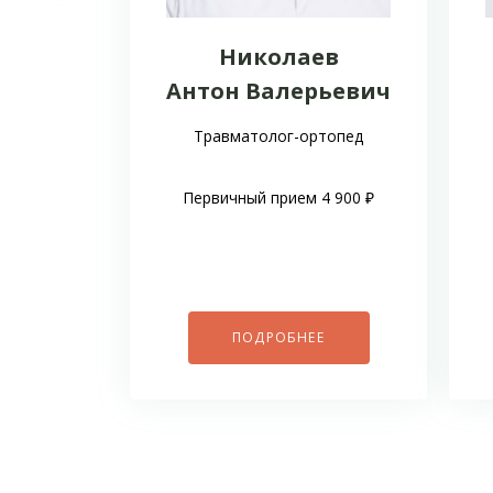
Николаев
Антон Валерьевич
Травматолог-ортопед
Первичный прием 4 900 ₽
ПОДРОБНЕЕ