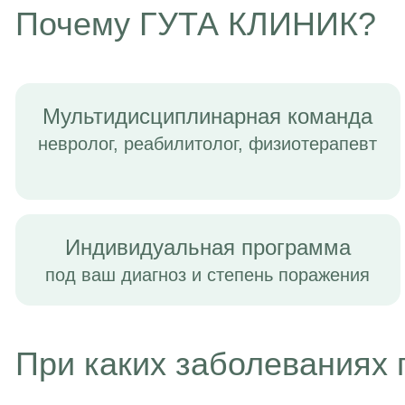
Почему ГУТА КЛИНИК?
Мультидисциплинарная команда
невролог, реабилитолог, физиотерапевт
Индивидуальная программа
под ваш диагноз и степень поражения
При каких заболеваниях 