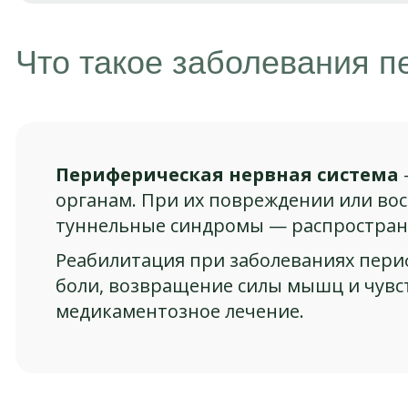
Что такое заболевания 
Периферическая нервная система
органам. При их повреждении или вос
туннельные синдромы — распростран
Реабилитация при заболеваниях пери
боли, возвращение силы мышц и чувст
медикаментозное лечение.