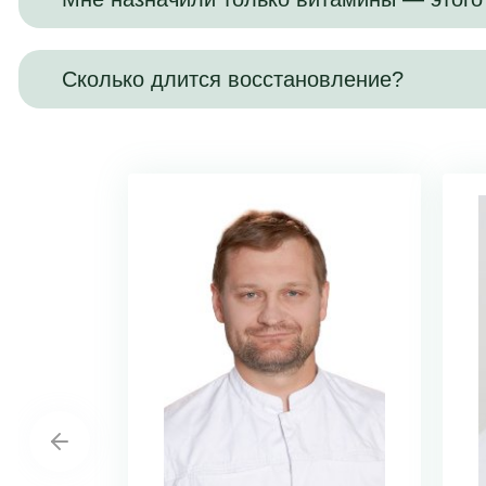
Сколько длится восстановление?