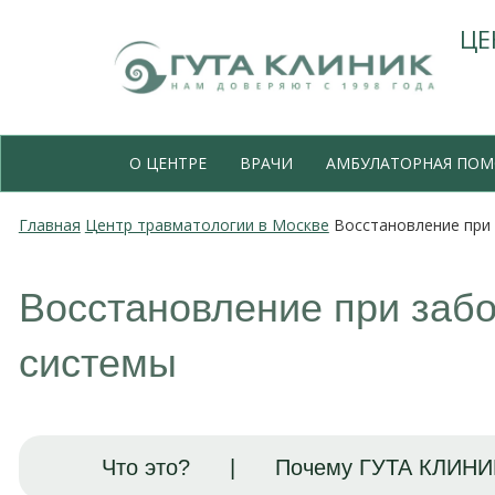
ЦЕ
О ЦЕНТРЕ
ВРАЧИ
АМБУЛАТОРНАЯ ПО
Главная
Центр травматологии в Москве
Восстановление при
Восстановление при заб
системы
Что это?
|
Почему ГУТА КЛИНИ