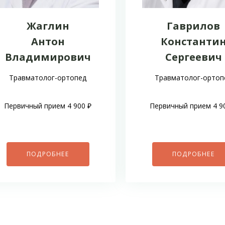
Жаглин
Гаврилов
Антон
Константи
Владимирович
Сергеевич
Травматолог-ортопед
Травматолог-ортоп
Первичный прием 4 900 ₽
Первичный прием 4 9
ПОДРОБНЕЕ
ПОДРОБНЕЕ