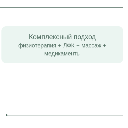
Комплексный подход
физиотерапия + ЛФК + массаж +
медикаменты