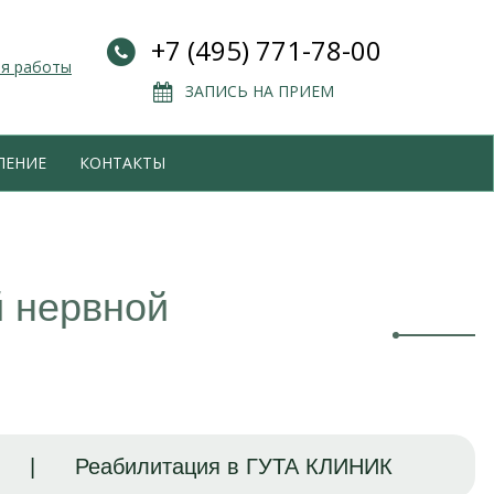
+7 (495) 771-78-00
мя работы
ЗАПИСЬ НА ПРИЕМ
ЛЕНИЕ
КОНТАКТЫ
 нервной
|
Реабилитация в ГУТА КЛИНИК