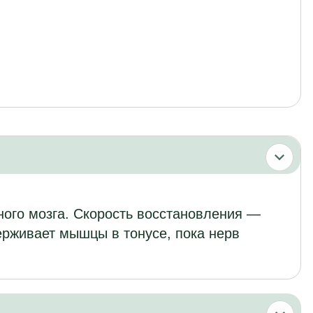
ного мозга. Скорость восстановления —
ерживает мышцы в тонусе, пока нерв