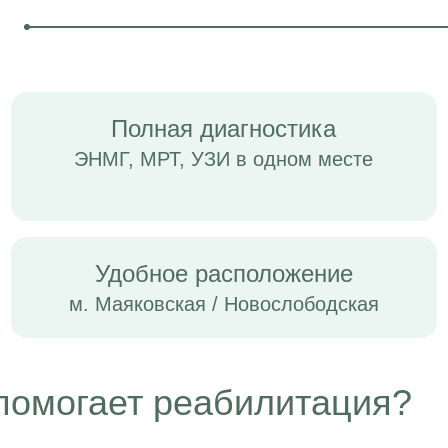
Полная диагностика
ЭНМГ, МРТ, УЗИ в одном месте
Удобное расположение
м. Маяковская / Новослободская
помогает реабилитация?