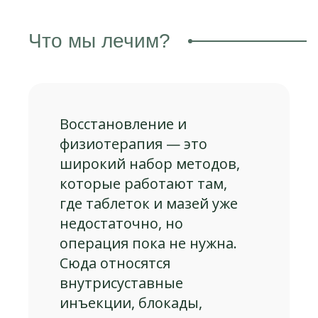
Что мы лечим?
Восстановление и
физиотерапия — это
широкий набор методов,
которые работают там,
где таблеток и мазей уже
недостаточно, но
операция пока не нужна.
Сюда относятся
внутрисуставные
инъекции, блокады,