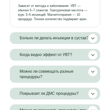
Зависит от метода и заболевания. УВТ —
обычно 5–7 сеансов. Гиалуроновая кислота —
курс 3–5 инъекций. Магнитотерапия — 10
процедур. Точное количество подбирает врач.
Больно ли делать инъекции в сустав?
Когда видно эффект от УВТ?
Можно ли совмещать разные
процедуры?
Покрывает ли ДМС процедуры?