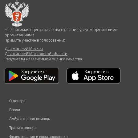
Независимая оценка качества оказания услуг медицинскими
организациями
Примите участие в голосовании:
Для жителей Москвы
Для жителей Московской области
Результаты независимой оценки качества
О центре
Врачи
Амбулаторная помощь
Травматология
Физиотерапия и восстановление