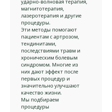
ударно-волновая терапия,
магнитотерапия,
лазеротерапия и другие
процедуры.
Эти методы помогают
пациентам с артрозом,
тендинитами,
последствиями травм и
хроническим болевым
синдромом. Многие из
них дают эффект после
первых процедур и
значительно улучшают
качество жизни.
Мы подбираем
процедуры