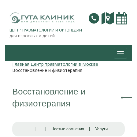
ЦЕНТР ТРАВМАТОЛОГИИ И ОРТОПЕДИИ
для взрослых и детей
Навига
Главная
Центр травматологии в Москве
Восстановление и физиотерапия
Восстановление и
физиотерапия
|
|
Частые сомнения
|
Услуги