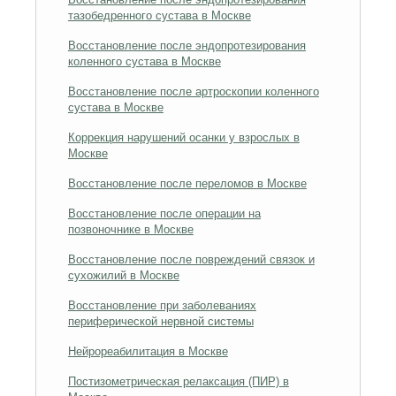
тазобедренного сустава в Москве
Восстановление после эндопротезирования
коленного сустава в Москве
Восстановление после артроскопии коленного
сустава в Москве
Коррекция нарушений осанки у взрослых в
Москве
Восстановление после переломов в Москве
Восстановление после операции на
позвоночнике в Москве
Восстановление после повреждений связок и
сухожилий в Москве
Восстановление при заболеваниях
периферической нервной системы
Нейрореабилитация в Москве
Постизометрическая релаксация (ПИР) в