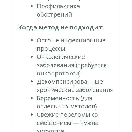
Профилактика
обострений
Когда метод не подходит:
Острые инфекционные
процессы
Онкологические
заболевания (требуется
онкопротокол)
Декомпенсированные
хронические заболевания
Беременность (для
отдельных методов)
Свежие переломы со
смещением — нужна
хирургия