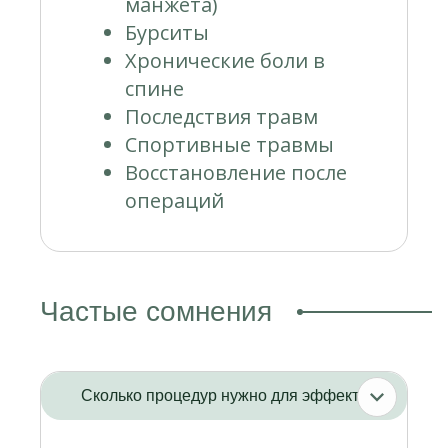
манжета)
Бурситы
Хронические боли в
спине
Последствия травм
Спортивные травмы
Восстановление после
операций
Частые сомнения
Сколько процедур нужно для эффекта?