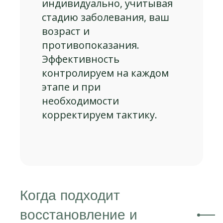
индивидуально, учитывая
стадию заболевания, ваш
возраст и
противопоказания.
Эффективность
контролируем на каждом
этапе и при
необходимости
корректируем тактику.
Когда подходит
восстановление и