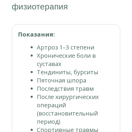
физиотерапия
Показания:
Артроз 1–3 степени
Хронические боли в
суставах
Тендиниты, бурситы
Пяточная шпора
Последствия травм
После хирургических
операций
(восстановительный
период)
Спортивные травмы