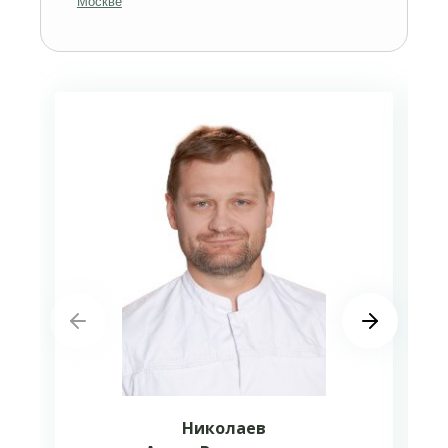
Москве
Николаев