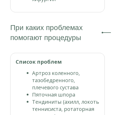
При каких проблемах
помогают процедуры
Список проблем
Артроз коленного,
тазобедренного,
плечевого сустава
Пяточная шпора
Тендиниты (ахилл, локоть
теннисиста, ротаторная